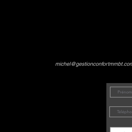
michel@gestionconfortmmbt.co