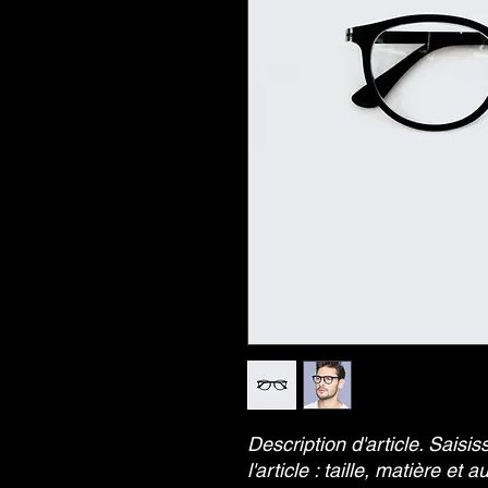
Description d'article. Saisiss
l'article : taille, matière et 