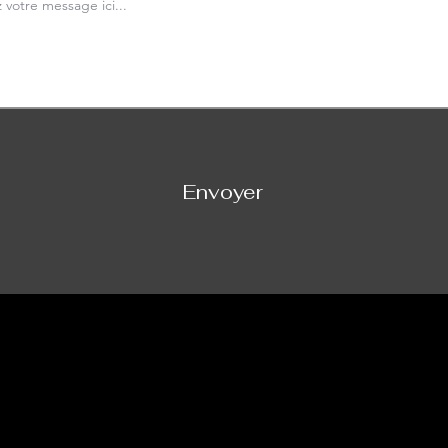
Envoyer