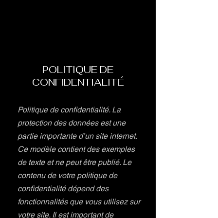
POLITIQUE DE
CONFIDENTIALITÉ
Politique de confidentialité. La
protection des données est une
partie importante d’un site internet.
Ce modèle contient des exemples
de texte et ne peut être publié. Le
contenu de votre politique de
confidentialité dépend des
fonctionnalités que vous utilisez sur
votre site. Il est important de