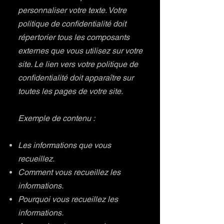
personnaliser votre texte. Votre
politique de confidentialité doit
répertorier tous les composants
externes que vous utilisez sur votre
site. Le lien vers votre politique de
confidentialité doit apparaître sur
toutes les pages de votre site.
Exemple de contenu :
Les informations que vous
recueillez.
Comment vous recueillez les
informations.
Pourquoi vous recueillez les
informations.