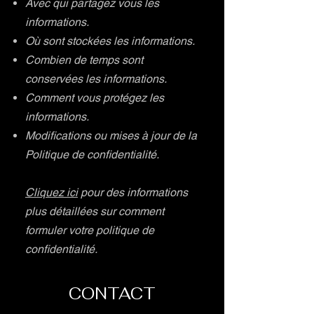
Avec qui partagez vous les
informations.
Où sont stockées les informations.
Combien de temps sont
conservées les informations.
Comment vous protégez les
informations.
Modifications ou mises à jour de la
Politique de confidentialité.
Cliquez ici
pour des informations
plus détaillées sur comment
formuler votre politique de
confidentialité.
CONTACT